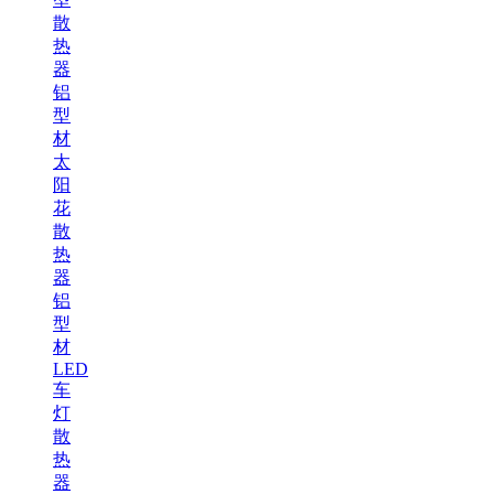
散
热
器
铝
型
材
太
阳
花
散
热
器
铝
型
材
LED
车
灯
散
热
器