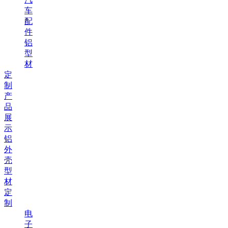
车
配
件
铝
型
材
定
制
产
品
展
示
铝
外
壳
型
材
定
制
电
子