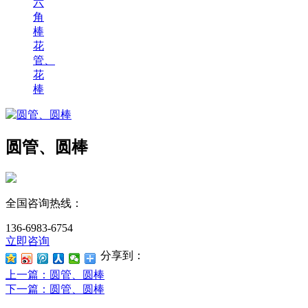
六
角
棒
花
管、
花
棒
圆管、圆棒
全国咨询热线：
136-6983-6754
立即咨询
分享到：
上一篇
：圆管、圆棒
下一篇
：圆管、圆棒