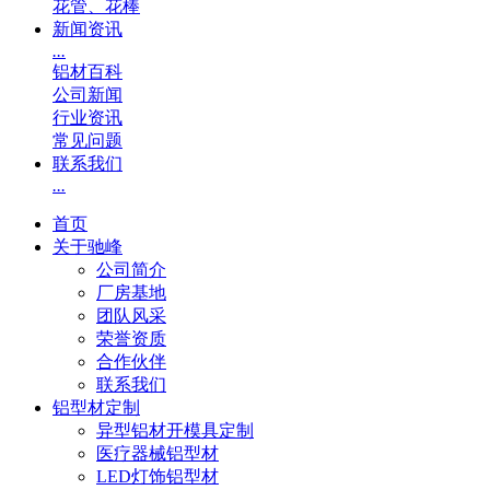
花管、花棒
新闻资讯
...
铝材百科
公司新闻
行业资讯
常见问题
联系我们
...
首页
关于驰峰
公司简介
厂房基地
团队风采
荣誉资质
合作伙伴
联系我们
铝型材定制
异型铝材开模具定制
医疗器械铝型材
LED灯饰铝型材