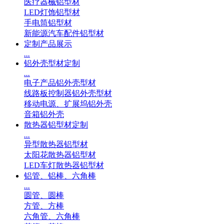
医疗器械铝型材
LED灯饰铝型材
手电筒铝型材
新能源汽车配件铝型材
定制产品展示
...
铝外壳型材定制
...
电子产品铝外壳型材
线路板控制器铝外壳型材
移动电源、扩展坞铝外壳
音箱铝外壳
散热器铝型材定制
...
异型散热器铝型材
太阳花散热器铝型材
LED车灯散热器铝型材
铝管、铝棒、六角棒
...
圆管、圆棒
方管、方棒
六角管、六角棒