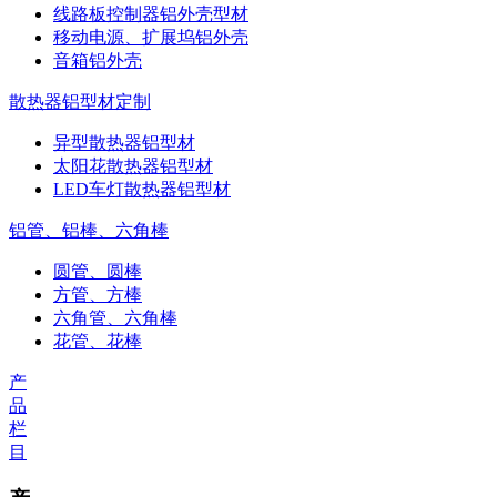
线路板控制器铝外壳型材
移动电源、扩展坞铝外壳
音箱铝外壳
散热器铝型材定制
异型散热器铝型材
太阳花散热器铝型材
LED车灯散热器铝型材
铝管、铝棒、六角棒
圆管、圆棒
方管、方棒
六角管、六角棒
花管、花棒
产
品
栏
目