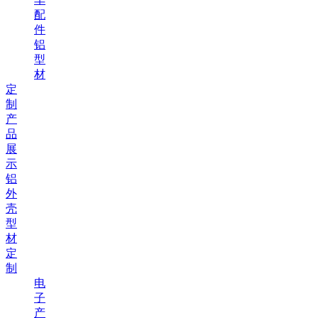
配
件
铝
型
材
定
制
产
品
展
示
铝
外
壳
型
材
定
制
电
子
产