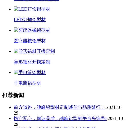
LED灯饰铝型材
医疗器械铝型材
异形铝材开模定制
手电筒铝型材
推荐新闻
前方道路，驰峰铝型材定制诚信与品质随行！
2021-10-
29
恪守匠心，保证品质，驰峰铝型材争当先锋号!
2021-10-
29