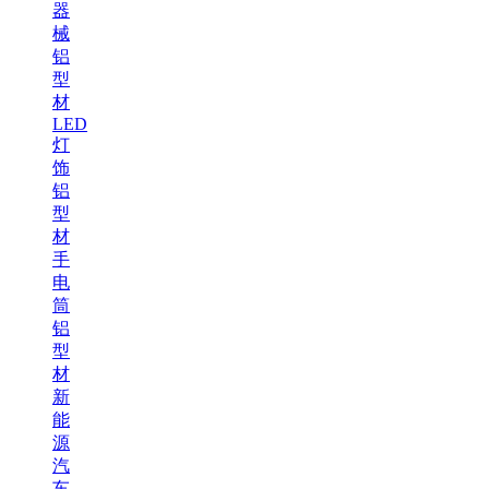
器
械
铝
型
材
LED
灯
饰
铝
型
材
手
电
筒
铝
型
材
新
能
源
汽
车