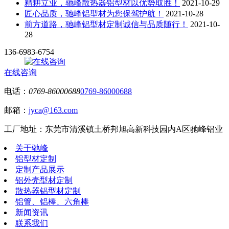
精耕立业，驰峰散热器铝型材以优势取胜！
2021-10-29
匠心品质，驰峰铝型材为您保驾护航！
2021-10-28
前方道路，驰峰铝型材定制诚信与品质随行！
2021-10-
28
136-6983-6754
在线咨询
电话：
0769-86000688
0769-86000688
邮箱：
jyca@163.com
工厂地址：东莞市清溪镇土桥邦旭高新科技园内A区驰峰铝业
关于驰峰
铝型材定制
定制产品展示
铝外壳型材定制
散热器铝型材定制
铝管、铝棒、六角棒
新闻资讯
联系我们