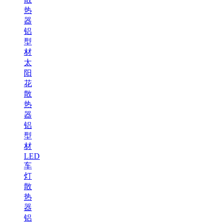
热
器
铝
型
材
太
阳
花
散
热
器
铝
型
材
LED
车
灯
散
热
器
铝