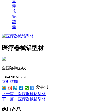
角
棒
花
管、
花
棒
医疗器械铝型材
全国咨询热线：
136-6983-6754
立即咨询
分享到：
上一篇
：医疗器械铝型材
下一篇
：医疗器械铝型材
热门产品