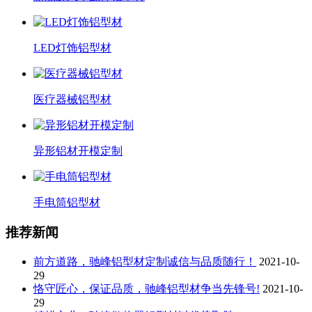
LED灯饰铝型材
医疗器械铝型材
异形铝材开模定制
手电筒铝型材
推荐新闻
前方道路，驰峰铝型材定制诚信与品质随行！
2021-10-
29
恪守匠心，保证品质，驰峰铝型材争当先锋号!
2021-10-
29