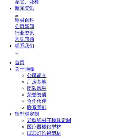
花管、花棒
新闻资讯
...
铝材百科
公司新闻
行业资讯
常见问题
联系我们
...
首页
关于驰峰
公司简介
厂房基地
团队风采
荣誉资质
合作伙伴
联系我们
铝型材定制
异型铝材开模具定制
医疗器械铝型材
LED灯饰铝型材