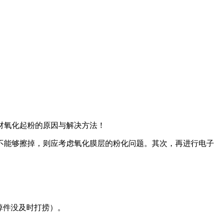
材氧化起粉的原因与解决方法！
不能够擦掉，则应考虑氧化膜层的粉化问题。其次，再进行电子
掉件没及时打捞）。