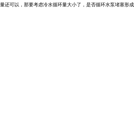
冷量还可以，那要考虑冷水循环量大小了，是否循环水泵堵塞形