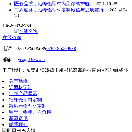
匠心品质，驰峰铝型材为您保驾护航！
2021-10-28
前方道路，驰峰铝型材定制诚信与品质随行！
2021-10-
28
136-6983-6754
在线咨询
电话：
0769-86000688
0769-86000688
邮箱：
jyca@163.com
工厂地址：东莞市清溪镇土桥邦旭高新科技园内A区驰峰铝业
关于驰峰
铝型材定制
定制产品展示
铝外壳型材定制
散热器铝型材定制
铝管、铝棒、六角棒
新闻资讯
联系我们