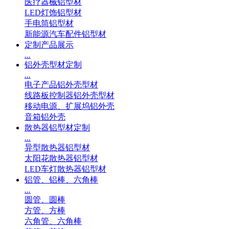
医疗器械铝型材
LED灯饰铝型材
手电筒铝型材
新能源汽车配件铝型材
定制产品展示
...
铝外壳型材定制
...
电子产品铝外壳型材
线路板控制器铝外壳型材
移动电源、扩展坞铝外壳
音箱铝外壳
散热器铝型材定制
...
异型散热器铝型材
太阳花散热器铝型材
LED车灯散热器铝型材
铝管、铝棒、六角棒
...
圆管、圆棒
方管、方棒
六角管、六角棒